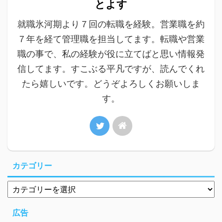
とよす
就職氷河期より７回の転職を経験。営業職を約
７年を経て管理職を担当してます。転職や営業
職の事で、私の経験が役に立てばと思い情報発
信してます。すこぶる平凡ですが、読んでくれ
たら嬉しいです。どうぞよろしくお願いしま
す。
カテゴリー
広告