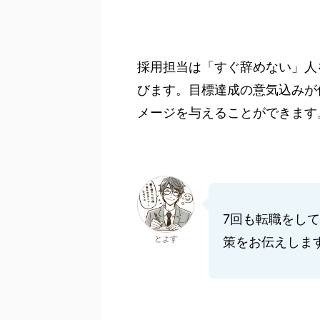
採用担当は「すぐ辞めない」人
びます。目標達成の意気込みが
メージを与えることができます
7回も転職をし
とよす
策をお伝えしま