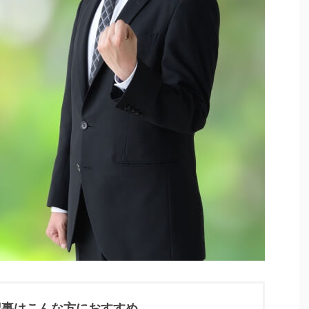
記事はこんな方におすすめ