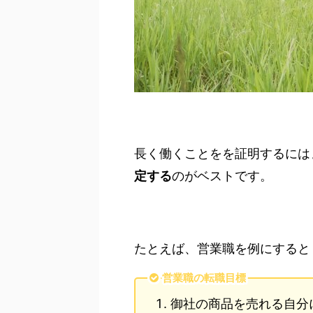
長く働くことをを証明するには
定する
のがベストです。
たとえば、営業職を例にすると
営業職の転職目標
御社の商品を売れる自分