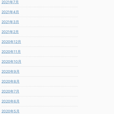
2021年7月
2021年4月
2021年3月
2021年2月
2020年12月
2020年11月
2020年10月
2020年9月
2020年8月
2020年7月
2020年6月
2020年5月