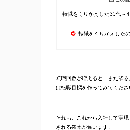
転職をくりかえした30代～4
転職をくりかえした
転職回数が増えると「また辞る
は転職目標を作ってみてくださ
それも、これから入社して実現
される確率が違います。