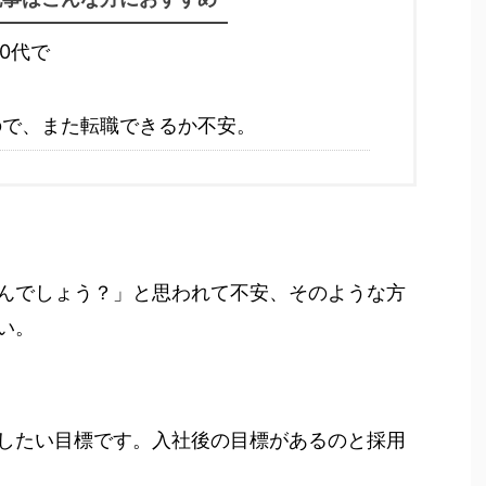
0代で
ので、また転職できるか不安。
んでしょう？」と思われて不安、そのような方
い。
したい目標です。入社後の目標があるのと採用