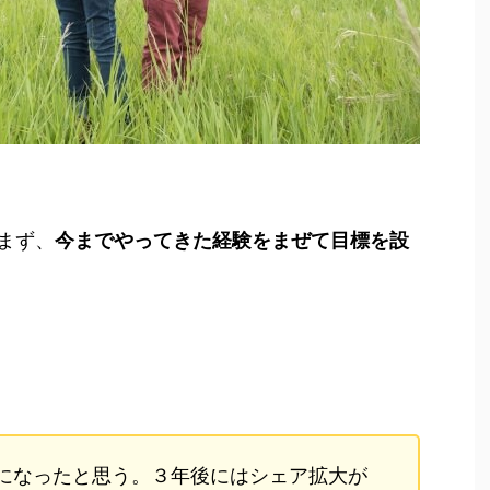
まず、
今までやってきた経験をまぜて目標を設
になったと思う。３年後にはシェア拡大が