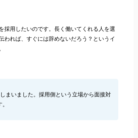
を採用したいのです。長く働いてくれる人を選
伝われば、すぐには辞めないだろう？というイ
。
てしまいました。採用側という立場から面接対
す。