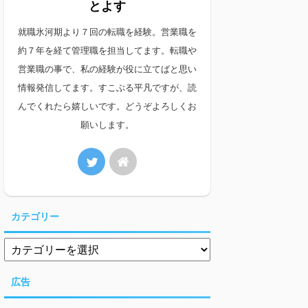
とよす
就職氷河期より７回の転職を経験。営業職を
約７年を経て管理職を担当してます。転職や
営業職の事で、私の経験が役に立てばと思い
情報発信してます。すこぶる平凡ですが、読
んでくれたら嬉しいです。どうぞよろしくお
願いします。
カテゴリー
広告