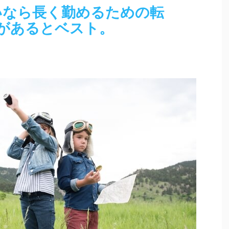
いなら長く勤めるための転
があるとベスト。