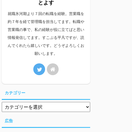
とよす
就職氷河期より７回の転職を経験。営業職を
約７年を経て管理職を担当してます。転職や
営業職の事で、私の経験が役に立てばと思い
情報発信してます。すこぶる平凡ですが、読
んでくれたら嬉しいです。どうぞよろしくお
願いします。
カテゴリー
広告