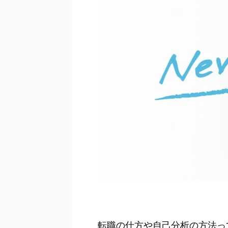
転職の仕方や自己分析の方法っ