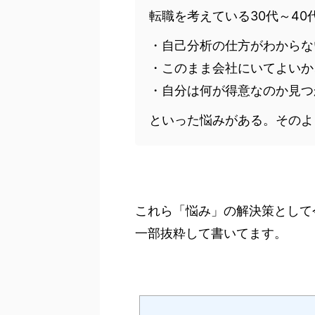
転職を考えている30代～40
・自己分析の仕方がわからな
・このまま会社にいてよいか
・自分は何が得意なのか見つ
といった悩みがある。そのよ
これら「悩み」の解決策として
一部抜粋して書いてます。