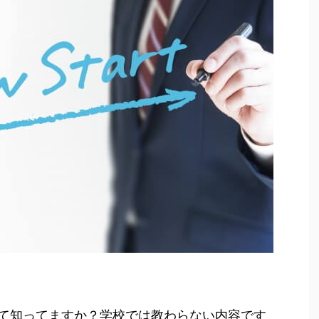
て知ってますか？学校では教わらない内容です