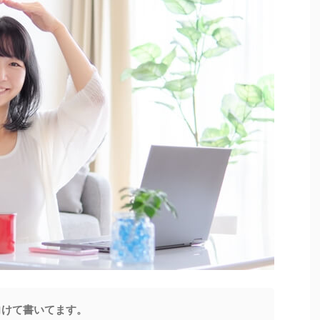
向けて書いてます。