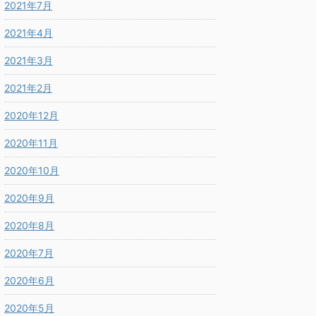
2021年7月
2021年4月
2021年3月
2021年2月
2020年12月
2020年11月
2020年10月
2020年9月
2020年8月
2020年7月
2020年6月
2020年5月