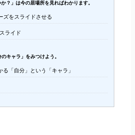
いか？」は今の居場所を見ればわかります。
ーズをスライドさせる
スライド
分のキャラ」をみつけよう。
かる「自分」という「キャラ」