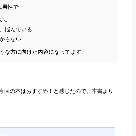
代男性で
い。
、悩んでいる
からない
うな方に向けた内容になってます。
今回の本はおすすめ！と感じたので、本書より