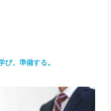
学び、準備する。