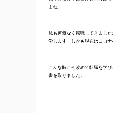
よね。
私も何気なく転職してきました
労します。しかも現在はコロナ
こんな時こそ改めて転職を学び
書を取りました。