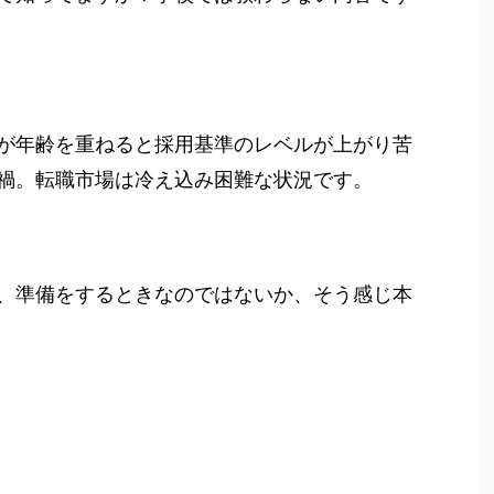
が年齢を重ねると採用基準のレベルが上がり苦
禍。転職市場は冷え込み困難な状況です。
、準備をするときなのではないか、そう感じ本