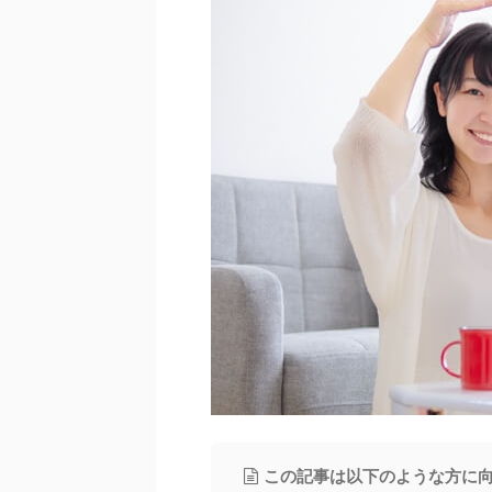
この記事は以下のような方に