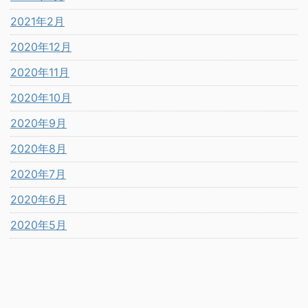
2021年2月
2020年12月
2020年11月
2020年10月
2020年9月
2020年8月
2020年7月
2020年6月
2020年5月