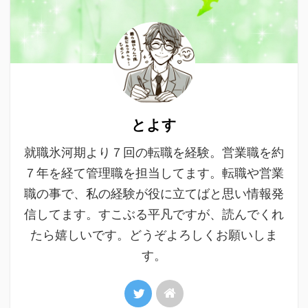
とよす
就職氷河期より７回の転職を経験。営業職を約
７年を経て管理職を担当してます。転職や営業
職の事で、私の経験が役に立てばと思い情報発
信してます。すこぶる平凡ですが、読んでくれ
たら嬉しいです。どうぞよろしくお願いしま
す。