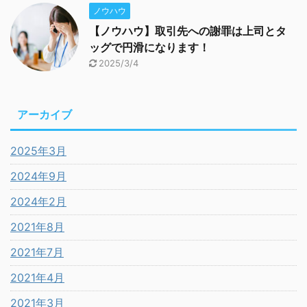
ノウハウ
【ノウハウ】取引先への謝罪は上司とタ
ッグで円滑になります！
2025/3/4
アーカイブ
2025年3月
2024年9月
2024年2月
2021年8月
2021年7月
2021年4月
2021年3月