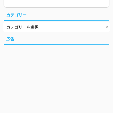
カテゴリー
広告