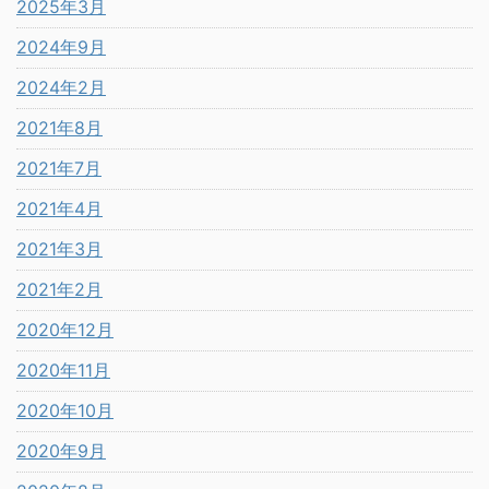
2025年3月
2024年9月
2024年2月
2021年8月
2021年7月
2021年4月
2021年3月
2021年2月
2020年12月
2020年11月
2020年10月
2020年9月