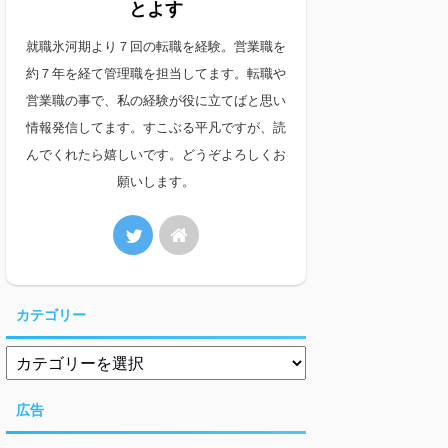
とよす
就職氷河期より７回の転職を経験。営業職を
約７年を経て管理職を担当してます。転職や
営業職の事で、私の経験が役に立てばと思い
情報発信してます。すこぶる平凡ですが、読
んでくれたら嬉しいです。どうぞよろしくお
願いします。
カテゴリー
広告