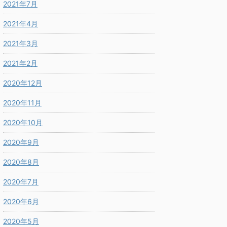
2021年7月
2021年4月
2021年3月
2021年2月
2020年12月
2020年11月
2020年10月
2020年9月
2020年8月
2020年7月
2020年6月
2020年5月