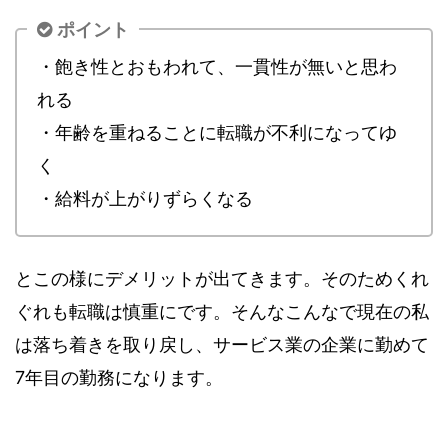
ポイント
・飽き性とおもわれて、一貫性が無いと思わ
れる
・年齢を重ねることに転職が不利になってゆ
く
・給料が上がりずらくなる
とこの様にデメリットが出てきます。そのためくれ
ぐれも転職は慎重にです。そんなこんなで現在の私
は落ち着きを取り戻し、サービス業の企業に勤めて
7年目の勤務になります。