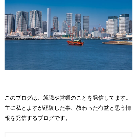
このブログは、就職や営業のことを発信してます。
主に私とよすが経験した事、教わった有益と思う情
報を発信するブログです。