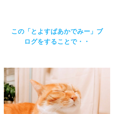
この「とよすぱあかでみー」ブ
ログをすることで・・