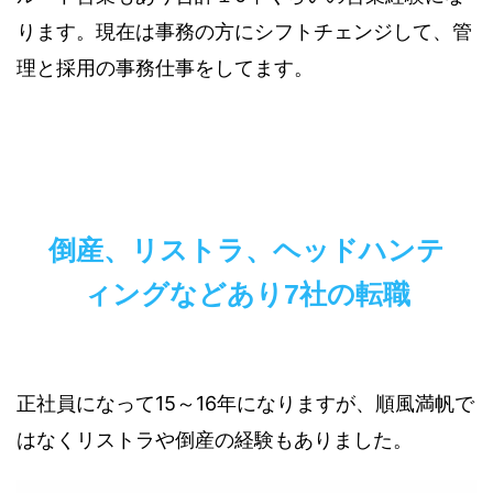
ります。現在は事務の方にシフトチェンジして、管
理と採用の事務仕事をしてます。
倒産、リストラ、ヘッドハンテ
ィングなどあり7社の転職
正社員になって15～16年になりますが、順風満帆で
はなくリストラや倒産の経験もありました。