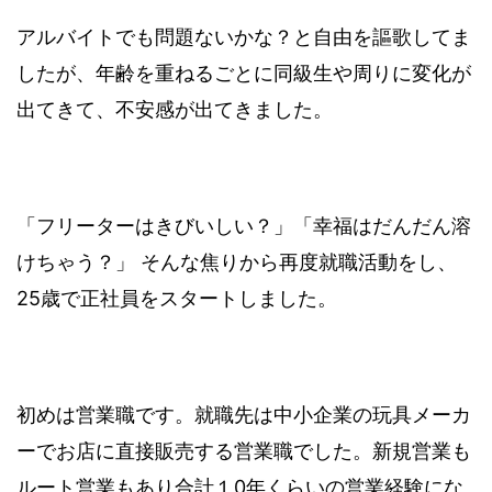
アルバイトでも問題ないかな？と自由を謳歌してま
したが、年齢を重ねるごとに同級生や周りに変化が
出てきて、不安感が出てきました。
「フリーターはきびいしい？」「幸福はだんだん溶
けちゃう？」 そんな焦りから再度就職活動をし、
25歳で正社員をスタートしました。
初めは営業職です。就職先は中小企業の玩具メーカ
ーでお店に直接販売する営業職でした。新規営業も
ルート営業もあり合計１0年くらいの営業経験にな