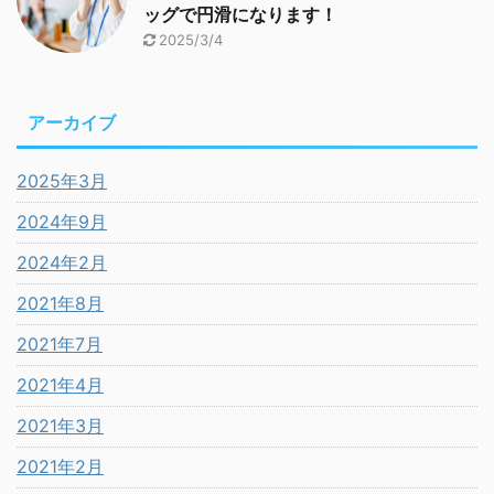
ッグで円滑になります！
2025/3/4
アーカイブ
2025年3月
2024年9月
2024年2月
2021年8月
2021年7月
2021年4月
2021年3月
2021年2月