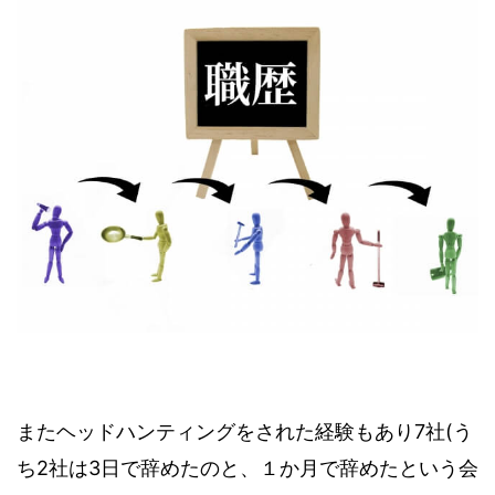
またヘッドハンティングをされた経験もあり7社(う
ち2社は3日で辞めたのと、１か月で辞めたという会