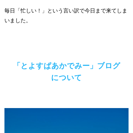
毎日「忙しい！」という言い訳で今日まで来てしま
いました。
「とよすぱあかでみー」ブログ
について