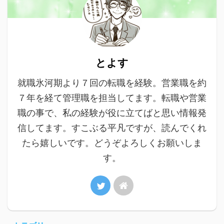
とよす
就職氷河期より７回の転職を経験。営業職を約
７年を経て管理職を担当してます。転職や営業
職の事で、私の経験が役に立てばと思い情報発
信してます。すこぶる平凡ですが、読んでくれ
たら嬉しいです。どうぞよろしくお願いしま
す。