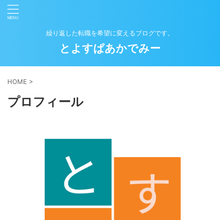
繰り返した転職を希望に変えるブログです。
とよすぱあかでみー
HOME
>
プロフィール