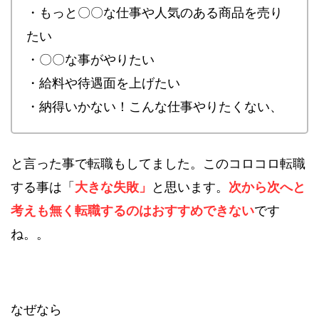
・もっと〇〇な仕事や人気のある商品を売り
たい
・〇〇な事がやりたい
・給料や待遇面を上げたい
・納得いかない！こんな仕事やりたくない、
と言った事で転職もしてました。このコロコロ転職
する事は「
大きな失敗」
と思います。
次から次へと
考えも無く転職するのはおすすめできない
です
ね。。
なぜなら