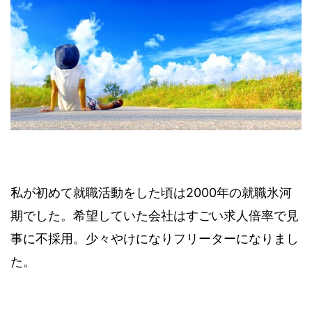
私が初めて就職活動をした頃は2000年の就職氷河
期でした。希望していた会社はすごい求人倍率で見
事に不採用。少々やけになりフリーターになりまし
た。