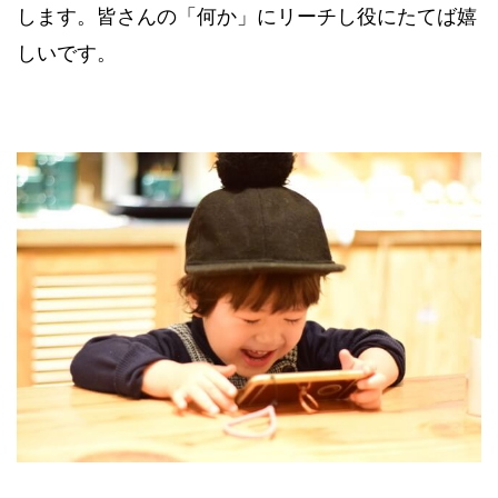
します。皆さんの「何か」にリーチし役にたてば嬉
しいです。