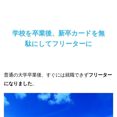
学校を卒業後、新卒カードを無
駄にしてフリーターに
普通の大学卒業後、すぐには就職できず
フリーター
になりました
。