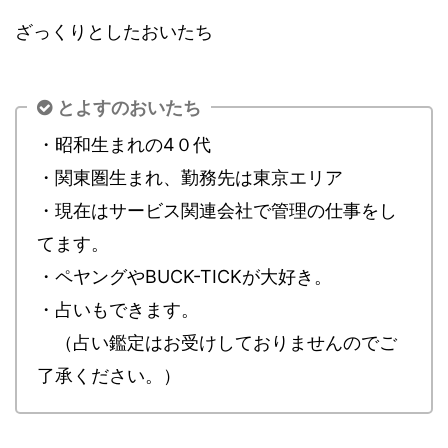
ざっくりとしたおいたち
とよすのおいたち
・昭和生まれの4０代
・関東圏生まれ、勤務先は東京エリア
・現在はサービス関連会社で管理の仕事をし
てます。
・ペヤングやBUCK-TICKが大好き。
・占いもできます。
（占い鑑定はお受けしておりませんのでご
了承ください。）