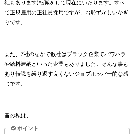
社もあります)転職をして現在にいたります。すべ
て正規雇用の正社員採用ですが、お恥ずかしいかぎ
りです。
また、7社のなかで数社はブラック企業でパワハラ
や給料滞納といった企業もありました。そんな事も
あり転職を繰り返す良くないジョブホッパー的な感
じです。
昔の私は、
ポイント