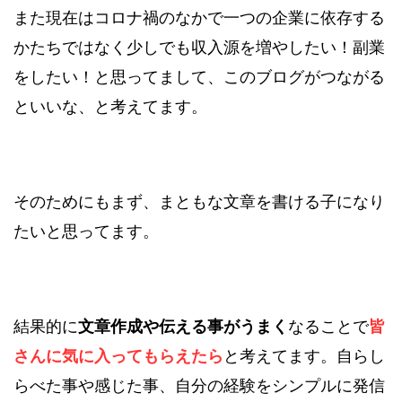
また現在はコロナ禍のなかで一つの企業に依存する
かたちではなく少しでも収入源を増やしたい！副業
をしたい！と思ってまして、このブログがつながる
といいな、と考えてます。
そのためにもまず、まともな文章を書ける子になり
たいと思ってます。
結果的に
文章作成や伝える事がうまく
なることで
皆
さんに気に入ってもらえたら
と考えてます。自らし
らべた事や感じた事、自分の経験をシンプルに発信