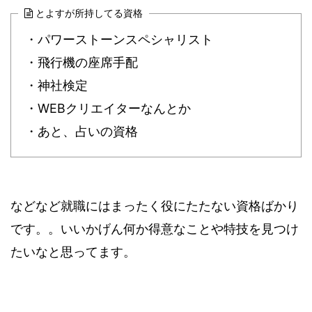
とよすが所持してる資格
・パワーストーンスペシャリスト
・飛行機の座席手配
・神社検定
・WEBクリエイターなんとか
・あと、占いの資格
などなど就職にはまったく役にたたない資格ばかり
です。。いいかげん何か得意なことや特技を見つけ
たいなと思ってます。