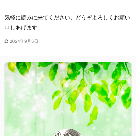
気軽に読みに来てください、どうぞよろしくお願い
申しあげます。
2024年9月5日