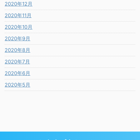
2020年12月
2020年11月
2020年10月
2020年9月
2020年8月
2020年7月
2020年6月
2020年5月