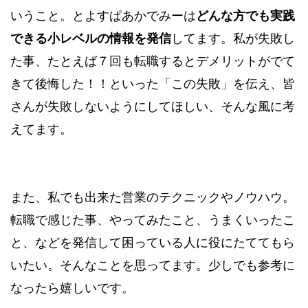
いうこと。とよすぱあかでみーは
どんな方でも実践
できる小レベルの情報を発信
してます。私が失敗し
た事、たとえば７回も転職するとデメリットがでて
きて後悔した！！といった「この失敗」を伝え、皆
さんが失敗しないようにしてほしい、そんな風に考
えてます。
また、私でも出来た営業のテクニックやノウハウ。
転職で感じた事、やってみたこと、うまくいったこ
と、などを発信して困っている人に役にたててもら
いたい。そんなことを思ってます。少しでも参考に
なったら嬉しいです。