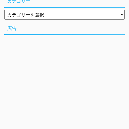
カテゴリー
広告