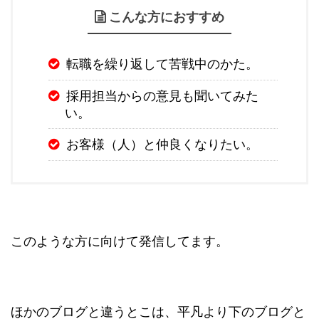
こんな方におすすめ
転職を繰り返して苦戦中のかた。
採用担当からの意見も聞いてみた
い。
お客様（人）と仲良くなりたい。
このような方に向けて発信してます。
ほかのブログと違うとこは、平凡より下のブログと