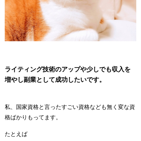
ライティング技術のアップや少しでも収入を
増やし副業として成功したいです。
私、国家資格と言ったすごい資格なども無く変な資
格ばかりもってます。
たとえば