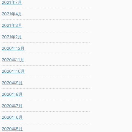
2021年7月
2021年4月
2021年3月
2021年2月
2020年12月
2020年11月
2020年10月
2020年9月
2020年8月
2020年7月
2020年6月
2020年5月