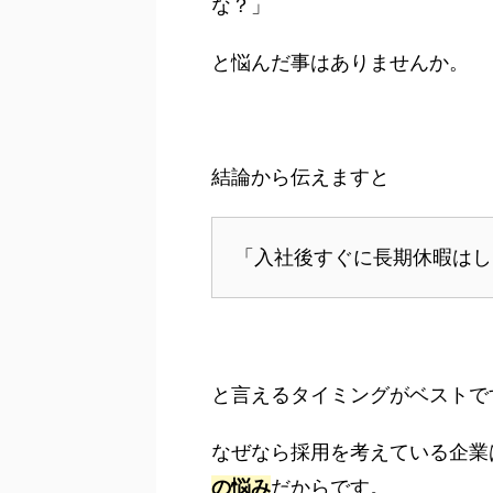
な？」
と悩んだ事はありませんか。
結論から伝えますと
「入社後すぐに長期休暇はし
と言えるタイミングがベストで
なぜなら採用を考えている企業
の悩み
だからです。