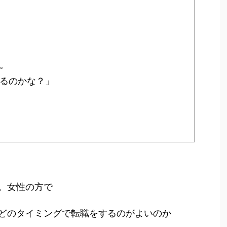
。
るのかな？」
。女性の方で
どのタイミングで転職をするのがよいのか