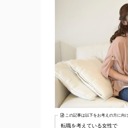
この記事は以下をお考えの方に向
転職を考えている女性で