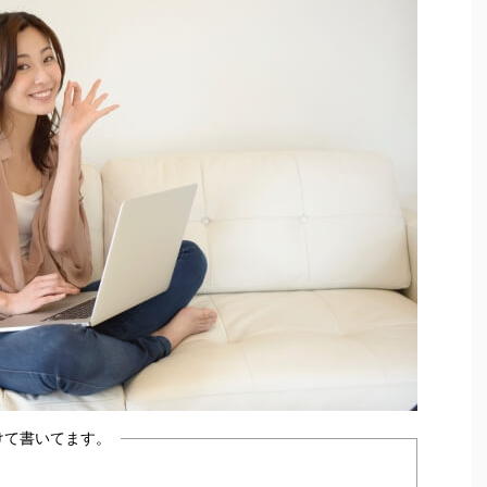
けて書いてます。