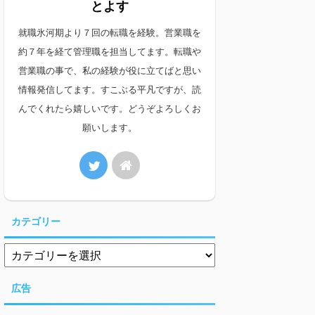
とよす
就職氷河期より７回の転職を経験。営業職を
約７年を経て管理職を担当してます。転職や
営業職の事で、私の経験が役に立てばと思い
情報発信してます。すこぶる平凡ですが、読
んでくれたら嬉しいです。どうぞよろしくお
願いします。
カテゴリー
広告