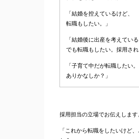
「結婚を控えているけど、
転職もしたい。」
「結婚後に出産を考えている
でも転職もしたい。採用され
「子育て中だが転職したい。
ありかなしか？」
採用担当の立場でお伝えします
「これから転職をしたいけど、