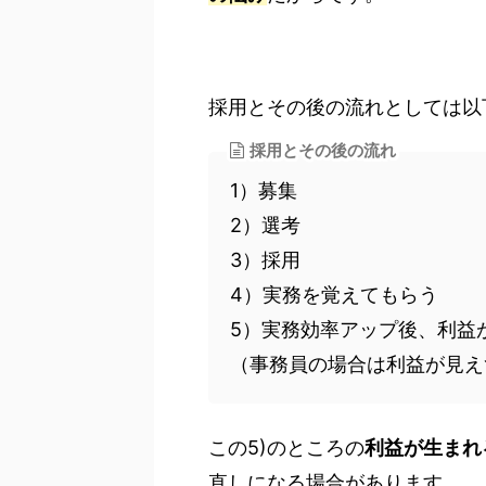
採用とその後の流れとしては以
採用とその後の流れ
1）募集
2）選考
3）採用
4）実務を覚えてもらう
5）実務効率アップ後、利益
（事務員の場合は利益が見え
この5)のところの
利益が生まれ
直しになる場合があります。