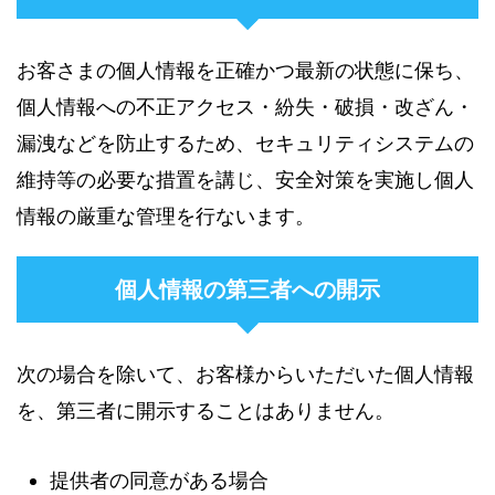
お客さまの個人情報を正確かつ最新の状態に保ち、
個人情報への不正アクセス・紛失・破損・改ざん・
漏洩などを防止するため、セキュリティシステムの
維持等の必要な措置を講じ、安全対策を実施し個人
情報の厳重な管理を行ないます。
個人情報の第三者への開示
次の場合を除いて、お客様からいただいた個人情報
を、第三者に開示することはありません。
提供者の同意がある場合