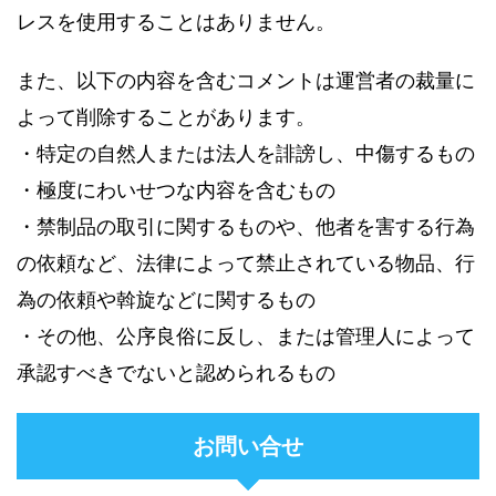
レスを使用することはありません。
また、以下の内容を含むコメントは運営者の裁量に
よって削除することがあります。
・特定の自然人または法人を誹謗し、中傷するもの
・極度にわいせつな内容を含むもの
・禁制品の取引に関するものや、他者を害する行為
の依頼など、法律によって禁止されている物品、行
為の依頼や斡旋などに関するもの
・その他、公序良俗に反し、または管理人によって
承認すべきでないと認められるもの
お問い合せ