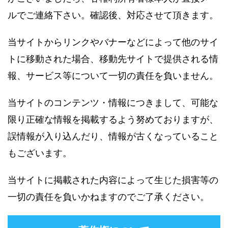
ルでご連絡下さい。確認後、対応させて頂きます。
当サイトからリンクやバナーなどによって他のサイ
トに移動された場合、移動先サイトで提供される情
報、サービス等について一切の責任を負いません。
当サイトのコンテンツ・情報につきまして、可能な
限り正確な情報を掲載するよう努めておりますが、
誤情報が入り込んだり、情報が古くなっていること
もございます。
当サイトに掲載された内容によって生じた損害等の
一切の責任を負いかねますのでご了承ください。