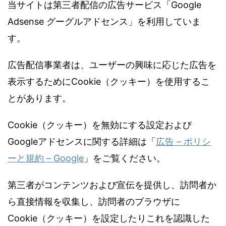
当サイトは第三者配信の広告サービス「Google
Adsense グーグルアドセンス」を利用していま
す。
広告配信事業者は、ユーザーの興味に応じた広告を
表示するためにCookie（クッキー）を使用するこ
とがあります。
Cookie（クッキー）を無効にする設定および
Googleアドセンスに関する詳細は「
広告 – ポリシ
ーと規約 – Google
」をご覧ください。
第三者がコンテンツおよび宣伝を提供し、訪問者か
ら直接情報を収集し、訪問者のブラウザに
Cookie（クッキー）を設定したりこれを認識した