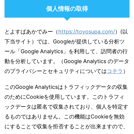
個人情報の取得
とよすぱあかでみー（
https://toyosupa.com/
）(以
下当サイト）では、Googleが提供している分析ツ
ール「Google Analytics」を利用して、訪問者の行
動を分析しています。（Google Analytics のデータ
のプライバシーとセキュリティについては
コチラ
）
このGoogle Analyticsはトラフィックデータの収集
のためにCookieを使用しています。このトラフィ
ックデータは匿名で収集されており、個人を特定す
るものではありません。この機能はCookieを無効
にすることで収集を拒否することが出来ますので、