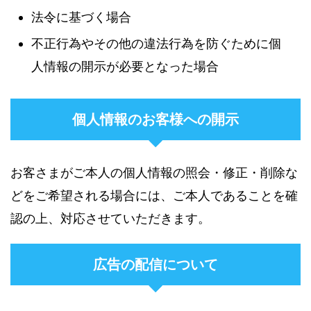
法令に基づく場合
不正行為やその他の違法行為を防ぐために個
人情報の開示が必要となった場合
個人情報のお客様への開示
お客さまがご本人の個人情報の照会・修正・削除な
どをご希望される場合には、ご本人であることを確
認の上、対応させていただきます。
広告の配信について