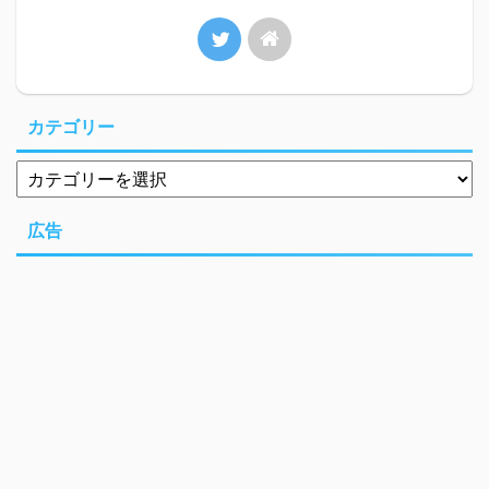
カテゴリー
広告