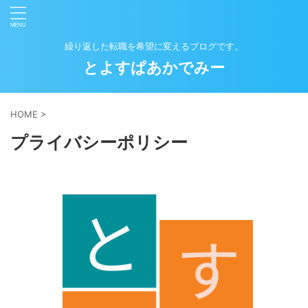
繰り返した転職を希望に変えるブログです。
とよすぱあかでみー
HOME
>
プライバシーポリシー