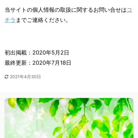
当サイトの個人情報の取扱に関するお問い合せは
コ
チラ
までご連絡ください。
初出掲載：2020年5月2日
最終更新：2020年7月18日
2021年4月30日