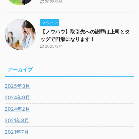
2025/3/6
ノウハウ
【ノウハウ】取引先への謝罪は上司とタ
ッグで円滑になります！
2025/3/4
アーカイブ
2025年3月
2024年9月
2024年2月
2021年8月
2021年7月