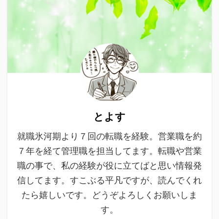
とよす
就職氷河期より７回の転職を経験。営業職を約
７年を経て管理職を担当してます。転職や営業
職の事で、私の経験が役に立てばと思い情報発
信してます。すこぶる平凡ですが、読んでくれ
たら嬉しいです。どうぞよろしくお願いしま
す。