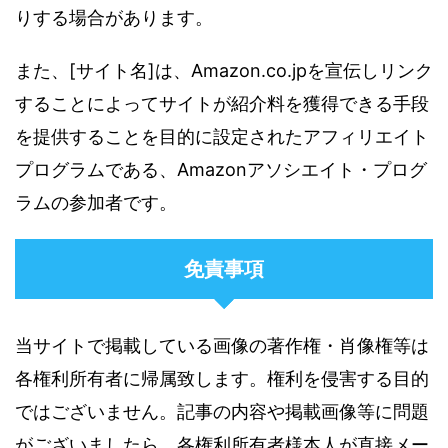
りする場合があります。
また、[サイト名]は、Amazon.co.jpを宣伝しリンク
することによってサイトが紹介料を獲得できる手段
を提供することを目的に設定されたアフィリエイト
プログラムである、Amazonアソシエイト・プログ
ラムの参加者です。
免責事項
当サイトで掲載している画像の著作権・肖像権等は
各権利所有者に帰属致します。権利を侵害する目的
ではございません。記事の内容や掲載画像等に問題
がございましたら、各権利所有者様本人が直接メー