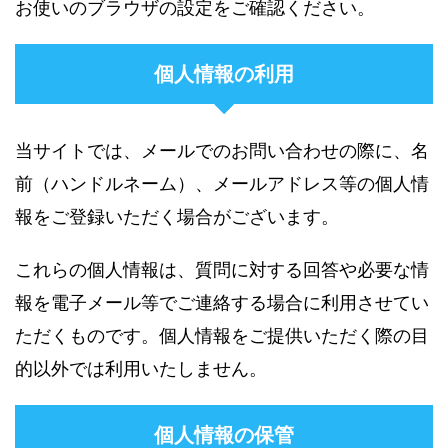
お使いのブラウザの設定をご確認ください。
個人情報の利用
当サイトでは、メールでのお問い合わせの際に、名
前（ハンドルネーム）、メールアドレス等の個人情
報をご登録いただく場合がございます。
これらの個人情報は、質問に対する回答や必要な情
報を電子メール等でご連絡する場合に利用させてい
ただくものです。個人情報をご提供いただく際の目
的以外では利用いたしません。
個人情報の保管