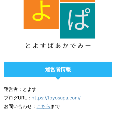
運営者情報
運営者：とよす
ブログURL：
https://toyosupa.com/
お問い合わせ：
こちら
まで