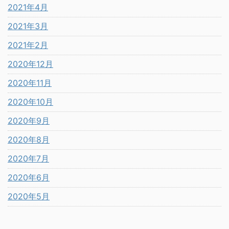
2021年4月
2021年3月
2021年2月
2020年12月
2020年11月
2020年10月
2020年9月
2020年8月
2020年7月
2020年6月
2020年5月