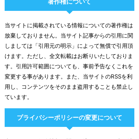
著作権について
当サイトに掲載されている情報についての著作権は
放棄しておりません。当サイト記事からの引用に関
しましては「引用元の明示」によって無償で引用頂
けます。ただし、全文転載はお断りいたしておりま
す。引用許可範囲についても、事前予告なくこれを
変更する事があります。また、当サイトのRSSを利
用し、コンテンツをそのまま盗用することも禁止し
ています。
プライバシーポリシーの変更について