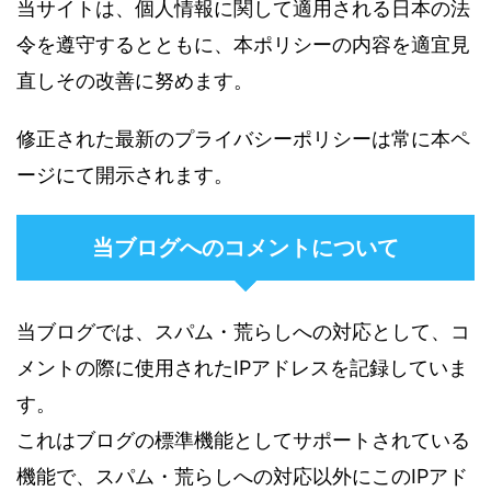
当サイトは、個人情報に関して適用される日本の法
令を遵守するとともに、本ポリシーの内容を適宜見
直しその改善に努めます。
修正された最新のプライバシーポリシーは常に本ペ
ージにて開示されます。
当ブログへのコメントについて
当ブログでは、スパム・荒らしへの対応として、コ
メントの際に使用されたIPアドレスを記録していま
す。
これはブログの標準機能としてサポートされている
機能で、スパム・荒らしへの対応以外にこのIPアド