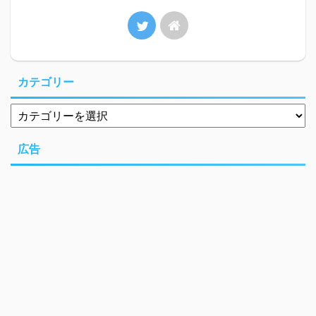
カテゴリー
広告