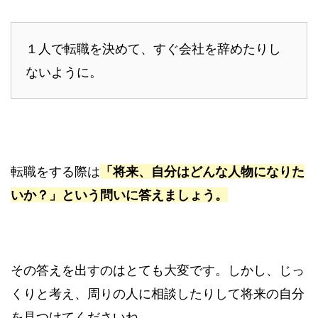
１人で転職を決めて、すぐ会社を辞めたりし
ないように。
転職をする際は
「将来、自分はどんな人物になりた
いか？」という問いに答えましょう。
その答えを出すのはとても大変です。しかし、じっ
くりと考え、周りの人に相談したりして将来の自分
を見つけてくださいね。