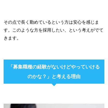
その点で長く勤めているという方は安心を感じま
す。このような方を採用したい、という考えがでて
きます。
「募集職種の経験がないけどやっていける
のかな？」と考える理由