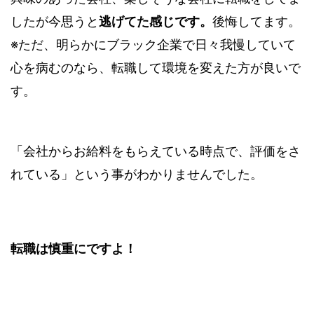
したが今思うと
逃げてた感じです。
後悔してます。
※ただ、明らかにブラック企業で日々我慢していて
心を病むのなら、転職して環境を変えた方が良いで
す。
「会社からお給料をもらえている時点で、評価をさ
れている」という事がわかりませんでした。
転職は慎重にですよ！