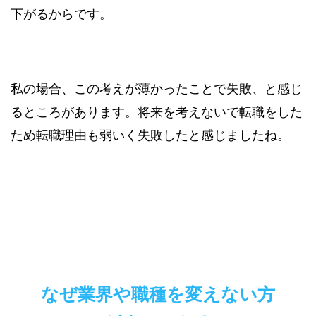
下がるからです。
私の場合、この考えが薄かったことで失敗、と感じ
るところがあります。将来を考えないで転職をした
ため転職理由も弱いく失敗したと感じましたね。
なぜ業界や職種を変えない方