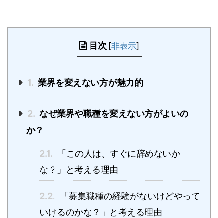
目次
[
非表示
]
1.
業界を変えない方が魅力的
2.
なぜ業界や職種を変えない方がよいの
か？
2.1.
「この人は、すぐに辞めないか
な？」と考える理由
2.2.
「募集職種の経験がないけどやって
いけるのかな？」と考える理由