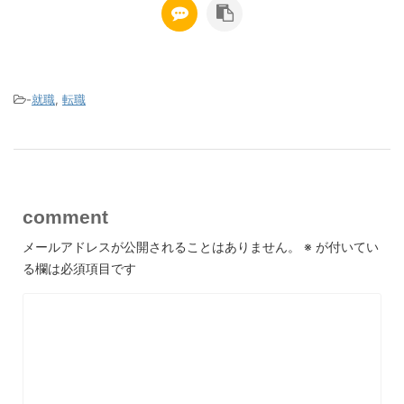
-
就職
,
転職
comment
メールアドレスが公開されることはありません。
※
が付いてい
る欄は必須項目です