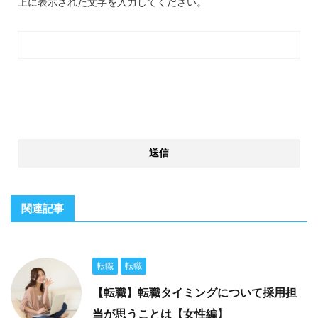
上に表示された文字を入力してください。
関連記事
転職
転職
【転職】転職タイミングについて採用担
当が思うことは【女性編】