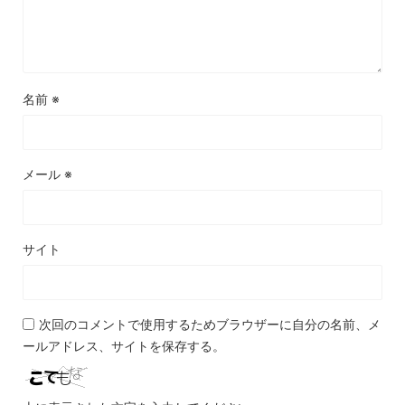
名前
※
メール
※
サイト
次回のコメントで使用するためブラウザーに自分の名前、メ
ールアドレス、サイトを保存する。