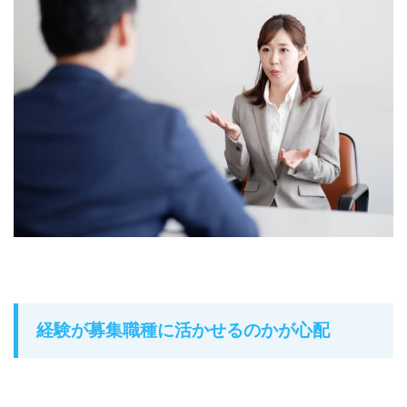
経験が募集職種に活かせるのかが心配