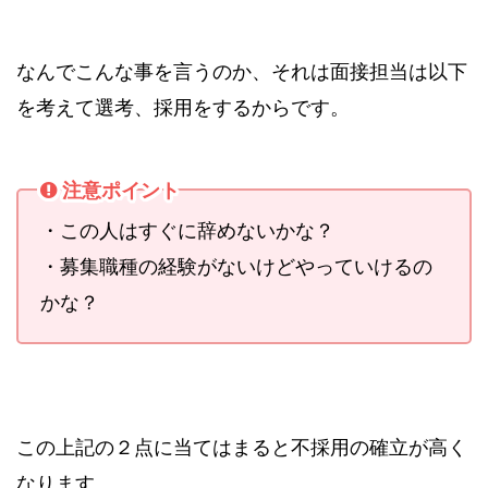
なんでこんな事を言うのか、それは面接担当は以下
を考えて選考、採用をするからです。
注意ポイント
・この人はすぐに辞めないかな？
・募集職種の経験がないけどやっていけるの
かな？
この上記の２点に当てはまると不採用の確立が高く
なります。