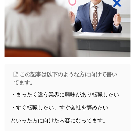
この記事は以下のような方に向けて書い
てます。
・まったく違う業界に興味があり転職したい
・すぐ転職したい、すぐ会社を辞めたい
といった方に向けた内容になってます。