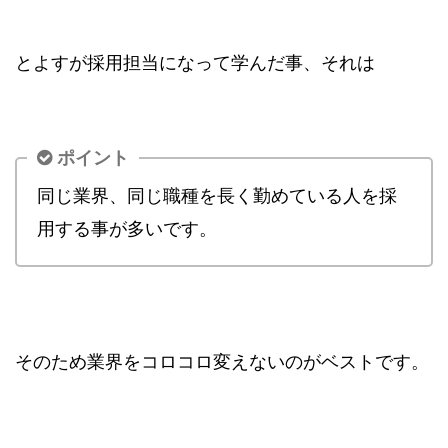
とよすが採用担当になって学んだ事、それは
ポイント
同じ業界、同じ職種を長く勤めている人を採
用する事が多いです。
そのため業界をコロコロ変えないのがベストです。