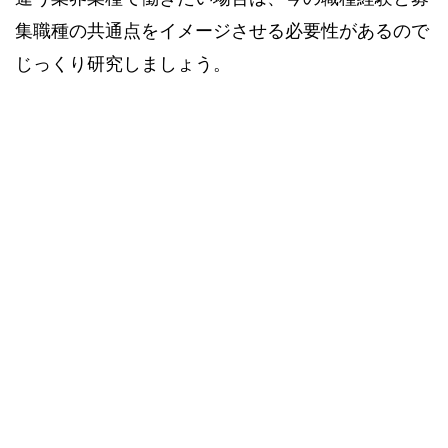
集職種の共通点をイメージさせる必要性があるので
じっくり研究しましょう。