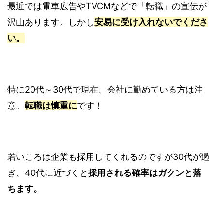
最近では電車広告やTVCMなどで「転職」の宣伝が
沢山あります。しかし
安易に受け入れないでくださ
い。
特に20代～30代で現在、会社に勤めている方は注
意。
転職は慎重に
です！
若いころは企業も採用してくれるのですが30代が過
ぎ、40代に近づくと
採用される確率はガクンと落
ちます。