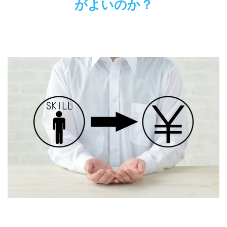
がよいのか？