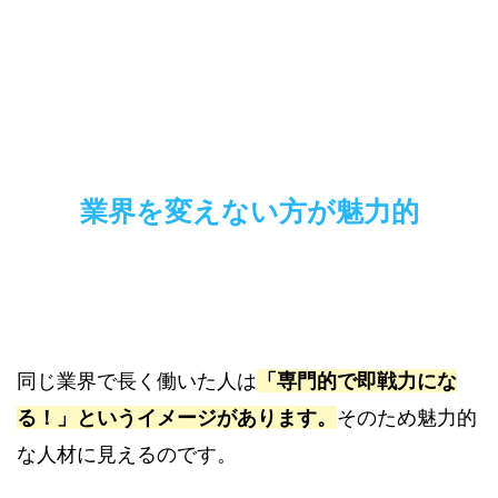
業界を変えない方が魅力的
同じ業界で長く働いた人は
「専門的で即戦力にな
る！」というイメージがあります。
そのため魅力的
な人材に見えるのです。