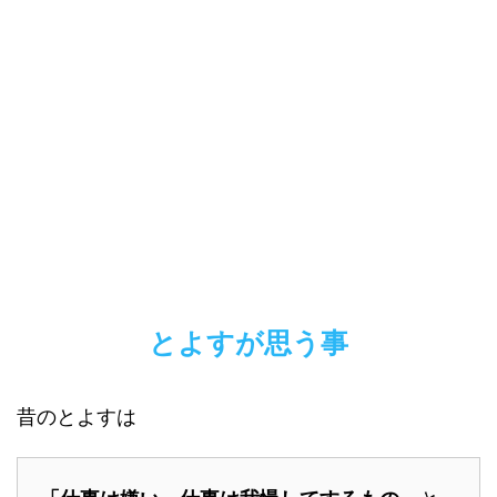
とよすが思う事
昔のとよすは