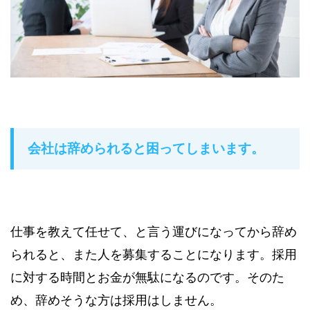
会社は辞められると困ってしまいます。
仕事を教えて任せて、と言う運びになってから辞め
られると、また人を募集することになります。採用
に対する時間とお金が無駄になるのです。そのた
め、辞めそうな方は採用はしません。