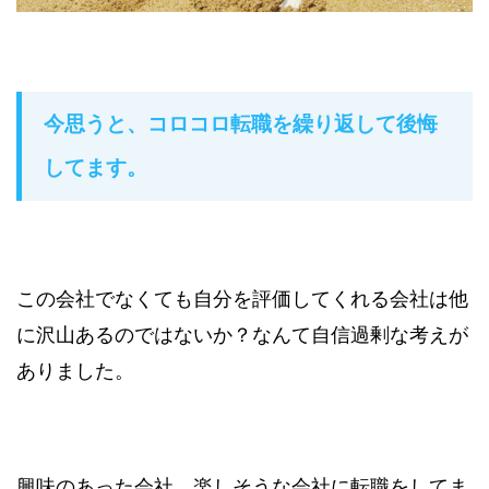
今思うと、コロコロ転職を繰り返して後悔
してます。
この会社でなくても自分を評価してくれる会社は他
に沢山あるのではないか？なんて自信過剰な考えが
ありました。
興味のあった会社、楽しそうな会社に転職をしてま