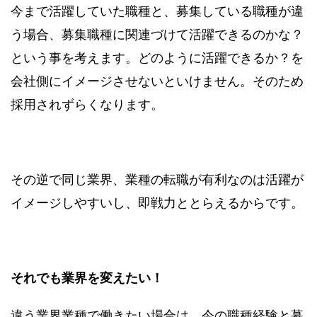
今まで活躍していた職種と、募集している職種が違
う場合、募集職種に関連づけて活躍できるのかな？
という事を考えます。どのように活躍できるか？を
会社側にイメージさせないといけません。そのため
採用されずらくなります。
その逆で同じ業界、業種の転職が有利なのは活躍が
イメージしやすいし、即戦力ととらえるからです。
それでも業界を変えたい！
違う業界業種で働きたい場合は、今の職種経験と募