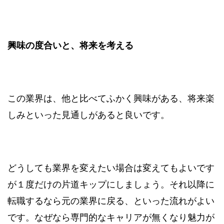
興味の度合いと、将来を考える
この業界は、他と比べてふかく興味がある、将来楽
しみといった見通しがあると良いです。
どうしても業界を変えたい場合は変えてもよいです
が１度だけの片道キップにしましょう。それ以降に
転職するなら元の業界に戻る、といった流れがよい
です。なぜなら専門的なキャリアが無くなり魅力が