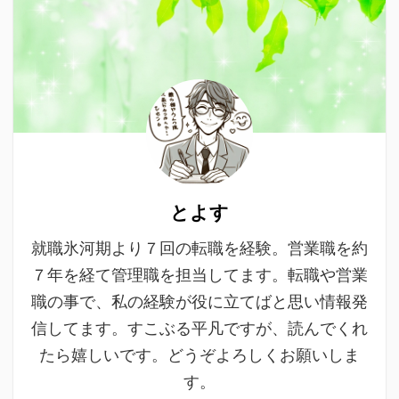
とよす
就職氷河期より７回の転職を経験。営業職を約
７年を経て管理職を担当してます。転職や営業
職の事で、私の経験が役に立てばと思い情報発
信してます。すこぶる平凡ですが、読んでくれ
たら嬉しいです。どうぞよろしくお願いしま
す。