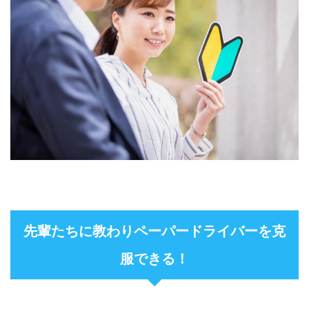
先輩たちに教わりペーパードライバーを克
服できる！