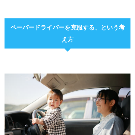
ペーパードライバーを克服する、という考
え方