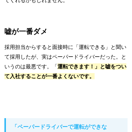
てくれるかもしれません。
嘘が一番ダメ
採用担当からすると面接時に「運転できる」と聞い
て採用したが、実はペーパードライバーだった。と
いうのは最悪です。「
運転できます！」と嘘をつい
て入社することが一番よくないです。
「ペーパードライバーで運転ができな