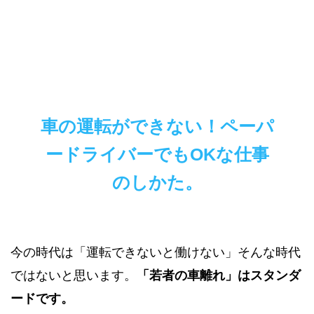
車の運転ができない！ペーパ
ードライバーでもOKな仕事
のしかた。
今の時代は「運転できないと働けない」そんな時代
ではないと思います。
「若者の車離れ」はスタンダ
ードです。