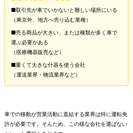
■取引先が車でいかないと難しい場所にいる
（東京外、地方へ売り込む業種）
■売る商品が大きい、または種類が多く車で
運ぶ必要がある
（医療機器販売など）
■重くて大きな什器を使う会社
（運送業界・物流業界など）
車での移動が営業活動に直結する業界は特に運転免
許が必要です。そんため、この様な会社を選ばない