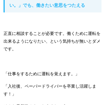
い。」でも、働きたい意思をつたえる
正直に相談することが必要です。働くために運転を
出来るようになりたい、という気持ちが無いとダメ
です。
「仕事をするために運転を覚えます。」
「入社後、ペーパードライバーを卒業し活躍しま
す！」