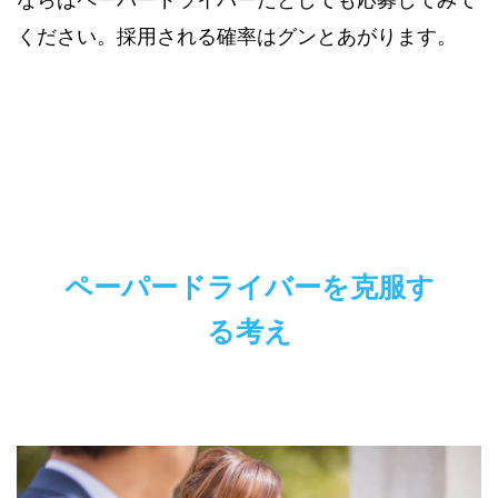
ください。採用される確率はグンとあがります。
ペーパードライバーを克服す
る考え