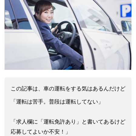
この記事は、車の運転をする気はあるんだけど
「運転は苦手。普段は運転してない」
「求人欄に「運転免許あり」と書いてあるけど
応募してよいか不安！」