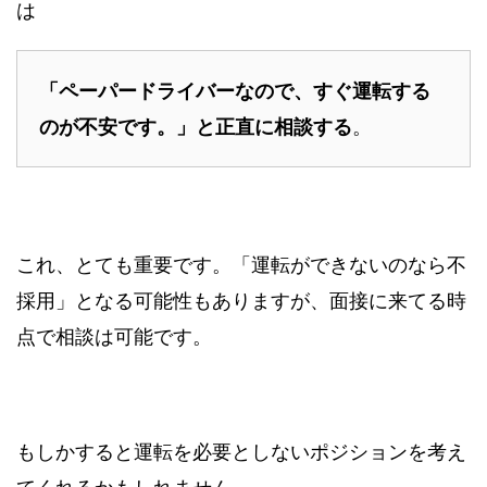
は
「ペーパードライバーなので、すぐ運転する
のが不安です。」と正直に相談する
。
これ、とても重要です。「運転ができないのなら不
採用」となる可能性もありますが、面接に来てる時
点で相談は可能です。
もしかすると運転を必要としないポジションを考え