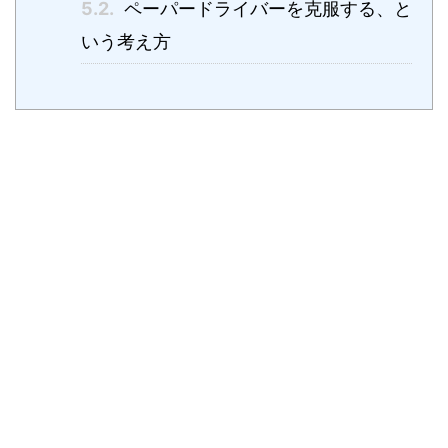
5.2.
ペーパードライバーを克服する、と
いう考え方