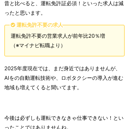
昔と比べると、運転免許証必須！といった求人は減
ったと思います。
運転免許不要の求人
運転免許不要の営業求人が前年比20％増
（※マイナビ転職より）
2025年度現在では、まだ身近ではありませんが、
AIをの自動運転技術や、ロボタクシーの導入が進む
地域も増えてくると聞いてます。
今後は必ずしも運転できなきゃ仕事できない！とい
ったことではありませんね。