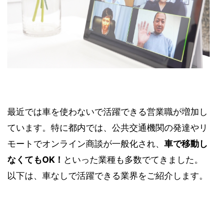
最近では車を使わないで活躍できる営業職が増加し
ています。​特に都内では、公共交通機関の発達やリ
モートでオンライン商談が一般化され、
車で移動し
なくてもOK！
といった業種も多数でてきました。​
以下は、車なしで活躍できる業界をご紹介します。