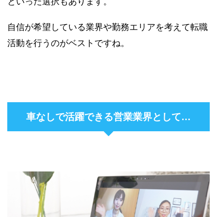
といった選択もあります。
自信が希望している業界や勤務エリアを考えて転職
活動を行うのがベストですね。
車なしで活躍できる営業業界として…