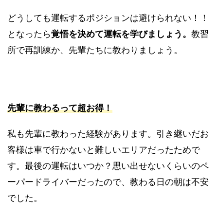
どうしても運転するポジションは避けられない！！
となったら
覚悟を決めて運転を学びましょう。
教習
所で再訓練か、先輩たちに教わりましょう。
先輩に教わるって超お得！
私も先輩に教わった経験があります。引き継いだお
客様は車で行かないと難しいエリアだったためで
す。最後の運転はいつか？思い出せないくらいのペ
ーパードライバーだったので、教わる日の朝は不安
でした。