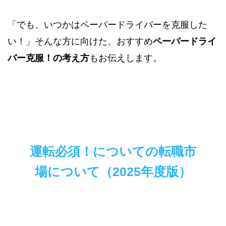
「でも、いつかはペーパードライバーを克服した
い！」そんな方に向けた、おすすめ
ペーパードライ
バー克服！の考え方
もお伝えします。
運転必須！についての転職市
場について（2025年度版）