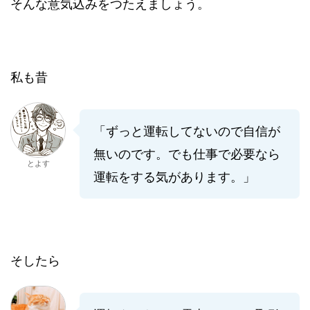
そんな意気込みをつたえましょう。
私も昔
「ずっと運転してないので自信が
無いのです。でも仕事で必要なら
とよす
運転をする気があります。」
そしたら