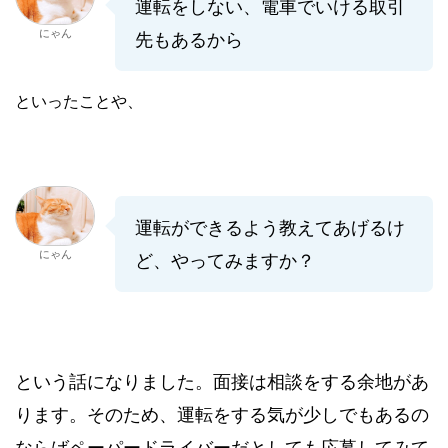
運転をしない、電車でいける取引
にゃん
先もあるから
といったことや、
運転ができるよう教えてあげるけ
にゃん
ど、やってみますか？
という話になりました。面接は相談をする余地があ
ります。そのため、運転をする気が少しでもあるの
ならばペーパードライバーだとしても応募してみて