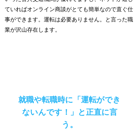
ていればオンライン商談がとても簡単なので直ぐ仕
事ができます。運転は必要ありません。と言った職
業が沢山存在します。
就職や転職時に「運転ができ
ないんです！」と正直に言
う。