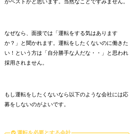
がベストかと思います。当然なことですみません。
なぜなら、面接では「運転をする気はあります
か？」と聞かれます。運転をしたくないのに働きた
い！という方は「自分勝手な人だな・・」と思われ
採用されません。
もし運転をしたくないなら以下のような会社には応
募をしないのがよいです。
運転を必要とする会社