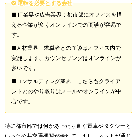
運転を必要とする会社
■ IT業界や広告業界：都市部にオフィスを構
える企業が多くオンラインでの商談が容易で
す。
■人材業界：求職者との面談はオフィス内で
実施します、カウンセリングはオンラインが
多いです。
■コンサルティング業界​：こちらもクライア
ントとのやり取りはメールやオンラインが中
心です。
特に都市部では何かあったら直ぐ電車やタクシーと
いった公共交通機関が優れてますし、ネットが通じ