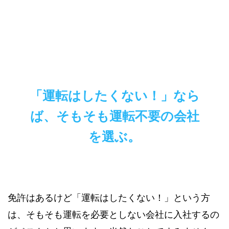
「運転はしたくない！」なら
ば、そもそも運転不要の会社
を選ぶ。
免許はあるけど「運転はしたくない！」という方
は、そもそも運転を必要としない会社に入社するの