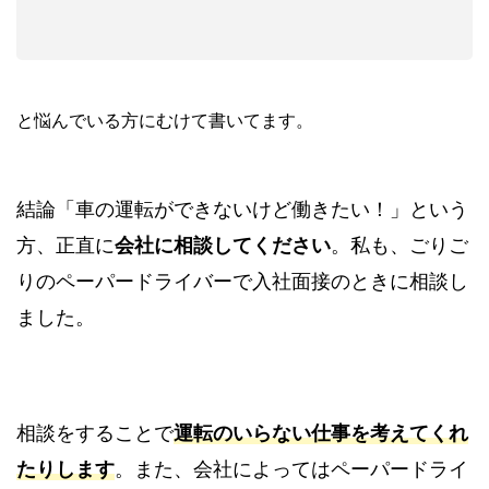
と悩んでいる方にむけて書いてます。
結論「車の運転ができないけど働きたい！」という
方、正直に
会社に相談してください
。私も、ごりご
りのペーパードライバーで入社面接のときに相談し
ました。
相談をすることで
運転のいらない仕事を考えてくれ
たりします
。また、会社によってはペーパードライ