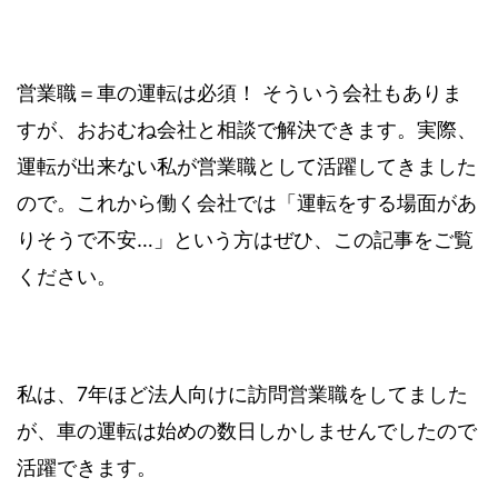
営業職＝車の運転は必須！ そういう会社もありま
すが、おおむね会社と相談で解決できます。実際、
運転が出来ない私が営業職として活躍してきました
ので。これから働く会社では「運転をする場面があ
りそうで不安…」という方はぜひ、この記事をご覧
ください。
私は、7年ほど法人向けに訪問営業職をしてました
が、車の運転は始めの数日しかしませんでしたので
活躍できます。