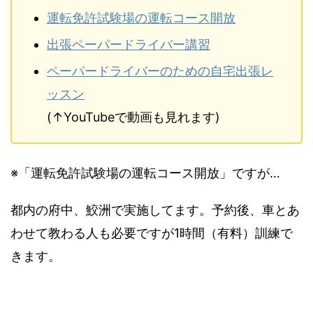
運転免許試験場の運転コース開放
出張ペーパードライバー講習
ペーパードライバーのための自宅出張レ
ッスン
(↑YouTubeで動画も見れます)
※「運転免許試験場の運転コース開放」ですが…
都内の府中、鮫洲で実施してます。予約後、車とあ
わせて教わる人も必要ですが1時間（有料）訓練で
きます。