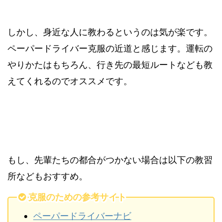
しかし、身近な人に教わるというのは気が楽です。
ペーパードライバー克服の近道と感じます。運転の
やりかたはもちろん、行き先の最短ルートなども教
えてくれるのでオススメです。
もし、先輩たちの都合がつかない場合は以下の教習
所などもおすすめ。
克服のための参考サイト
ペーパードライバーナビ