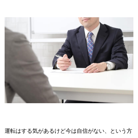
運転はする気があるけど今は自信がない、という方