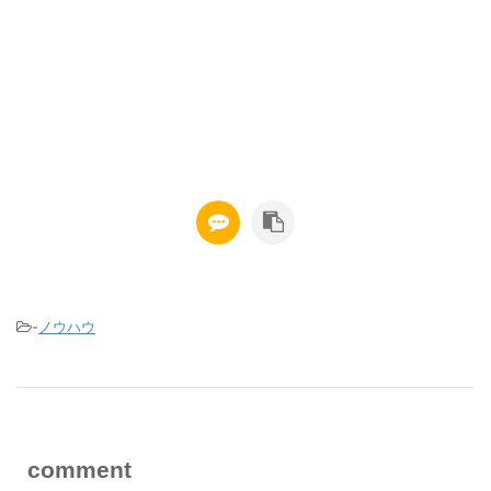
-
ノウハウ
comment