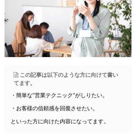
この記事は以下のような方に向けて書い
てます。
・簡単な”営業テクニック”がしりたい。
・お客様の信頼感を回復させたい。
といった方に向けた内容になってます。