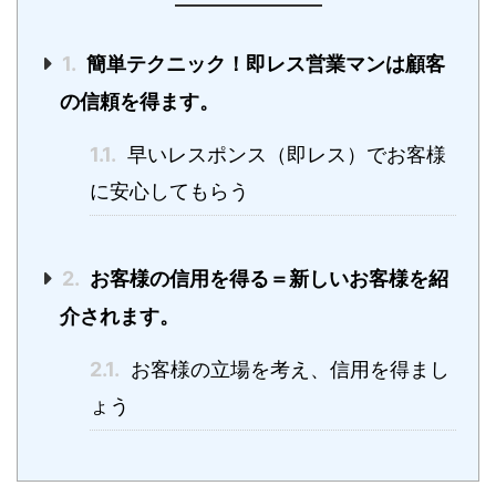
1.
簡単テクニック！即レス営業マンは顧客
の信頼を得ます。
1.1.
早いレスポンス（即レス）でお客様
に安心してもらう
2.
お客様の信用を得る＝新しいお客様を紹
介されます。
2.1.
お客様の立場を考え、信用を得まし
ょう