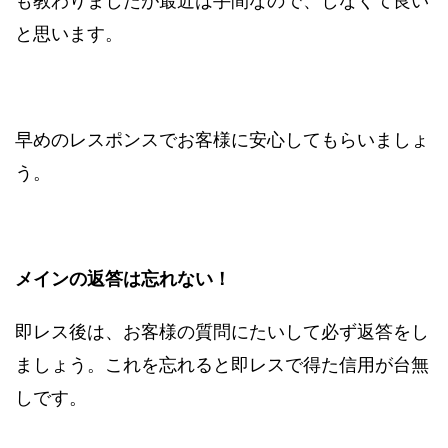
も教わりましたが最近は手間なので、しなくて良い
と思います。
早めのレスポンスでお客様に安心してもらいましょ
う。
メインの返答は忘れない！
即レス後は、お客様の質問にたいして必ず返答をし
ましょう。これを忘れると即レスで得た信用が台無
しです。