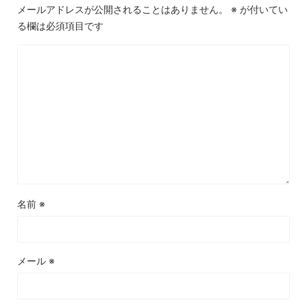
メールアドレスが公開されることはありません。
※
が付いてい
る欄は必須項目です
名前
※
メール
※