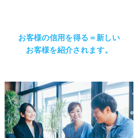
お客様の信用を得る＝新しい
お客様を紹介されます。