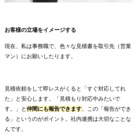
お客様の立場をイメージする
現在、私は事務職で、色々な見積書を取引先（営業
マン）にお願いしたります。
見積依頼をして即レスがくると「すぐ対応してれ
た」と安心します。「見積もり対応中みたいで
す。」と
仲間にも報告できます
。この「報告ができ
る」というのがポイント。社内連携は大切なことな
んです。