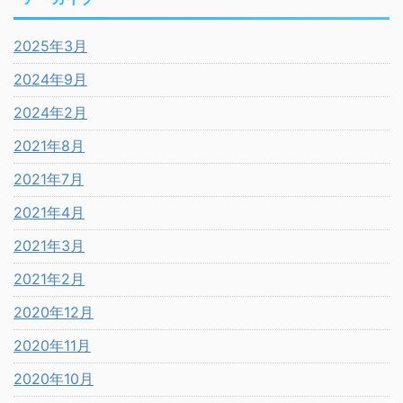
2025年3月
2024年9月
2024年2月
2021年8月
2021年7月
2021年4月
2021年3月
2021年2月
2020年12月
2020年11月
2020年10月