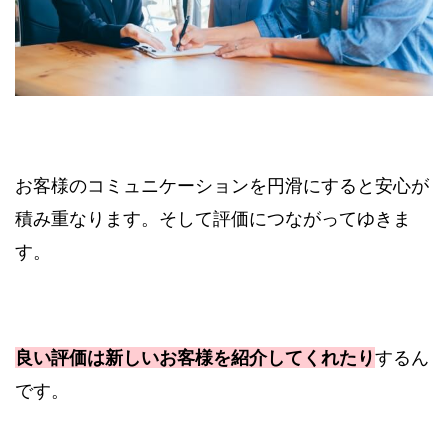
お客様のコミュニケーションを円滑にすると安心が
積み重なります。そして評価につながってゆきま
す。
良い評価は新しいお客様を紹介してくれたり
するん
です。