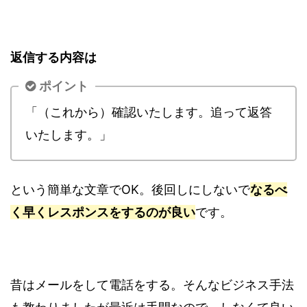
返信する内容は
ポイント
「（これから）確認いたします。追って返答
いたします。」
という簡単な文章でOK。後回しにしないで
なるべ
く早くレスポンスをするのが良い
です。
昔はメールをして電話をする。そんなビジネス手法