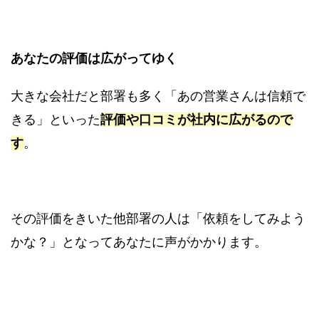
あなたの評価は広がってゆく
大きな会社だと部署も多く「あの営業さんは信頼で
きる」といった
評価や口コミが社内に広がるので
す
。
その評価をきいた他部署の人は「依頼をしてみよう
かな？」となってあなたに声がかかります。