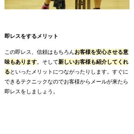
即レスをするメリット
この即レス、信頼はもちろん
お客様を安心させる意
味もあります
。そして
新しいお客様も紹介してくれ
る
といったメリットにつながったりします。すぐに
できるテクニックなのでお客様からメールが来たら
即レスをしましょう。