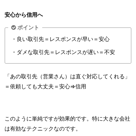
安心から信用へ
ポイント
・良い取引先＝レスポンスが早い＝安心
・ダメな取引先＝レスポンスが遅い＝不安
「あの取引先（営業さん）は直ぐ対応してくれる」
＝依頼しても大丈夫＝安心⇒信用
このように単純ですが効果的です。特に大きな会社
は有効なテクニックなのです。