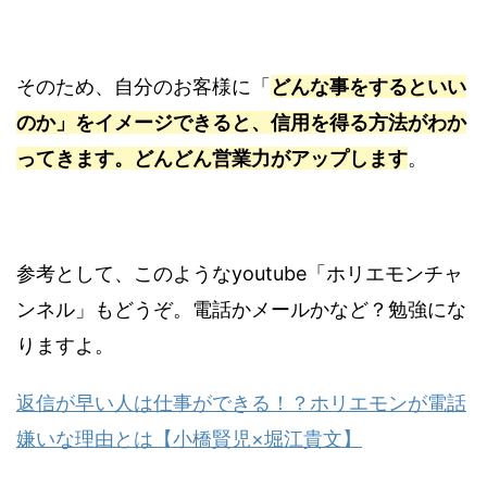
そのため、自分のお客様に「
どんな事をするといい
のか」をイメージできると、信用を得る方法がわか
ってきます。どんどん営業力がアップします
。
参考として、このようなyoutube「ホリエモンチャ
ンネル」もどうぞ。電話かメールかなど？勉強にな
りますよ。
返信が早い人は仕事ができる！？ホリエモンが電話
嫌いな理由とは【小橋賢児×堀江貴文】