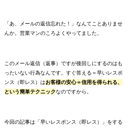
「あ、メールの返信忘れた！」なんてことありませ
んか。営業マンのころよくやってました。
このメール返信（返事）ですが後回しにするのはも
ったいない行為なんです。すぐ答える＝早いレスポ
ンス（即レス）は
お客様の安心＝信用を得られる、
という簡単テクニック
なのですから。
今回の記事は「早いレスポンス（即レス）」をする