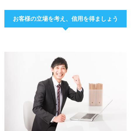
お客様の立場を考え、信用を得ましょう