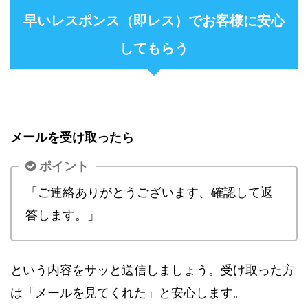
早いレスポンス（即レス）でお客様に安心
してもらう
メールを受け取ったら
ポイント
「ご連絡ありがとうございます、確認して返
答します。」
という内容をサッと送信しましょう。受け取った方
は「メールを見てくれた」と安心します。