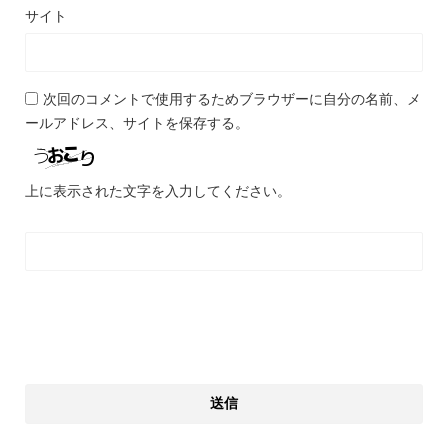
サイト
次回のコメントで使用するためブラウザーに自分の名前、メ
ールアドレス、サイトを保存する。
上に表示された文字を入力してください。