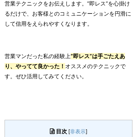
営業テクニックをお伝えします。”即レス”を心掛け
るだけで、お客様とのコミュニケーションを円滑に
して信用をえられやすくなります。
営業マンだった私の経験上
”即レス”は手ごたえあ
り、やってて良かった！
オススメのテクニックで
す。ぜひ活用してみてください。
目次
[
非表示
]