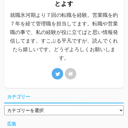
とよす
就職氷河期より７回の転職を経験。営業職を約
７年を経て管理職を担当してます。転職や営業
職の事で、私の経験が役に立てばと思い情報発
信してます。すこぶる平凡ですが、読んでくれ
たら嬉しいです。どうぞよろしくお願いしま
す。
カテゴリー
広告